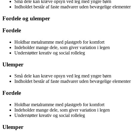
Små dele kan kræve opsyn ved leg med yngre børn
Indholdet består af faste madvarer uden bevægelige elementer
Fordele og ulemper
Fordele
Holdbar metalramme med plastgreb for komfort
Indeholder mange dele, som giver variation i legen
Understøtter kreativ og social rolleleg
Ulemper
Små dele kan kræve opsyn ved leg med yngre børn
Indholdet består af faste madvarer uden bevægelige elementer
Fordele
Holdbar metalramme med plastgreb for komfort
Indeholder mange dele, som giver variation i legen
Understøtter kreativ og social rolleleg
Ulemper