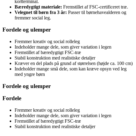
kortterminal.
Bæredygtigt materiale:
Fremstillet af FSC-certificeret træ.
Velegnet til børn fra 3 år:
Passer til børnehavealderen og
fremmer social leg.
Fordele og ulemper
Fremmer kreativ og social rolleleg
Indeholder mange dele, som giver variation i legen
Fremstillet af bæredygtigt FSC-træ
Stabil konstruktion med realistiske detaljer
Kræver en del plads på grund af størrelsen (højde ca. 100 cm)
Indeholder mange små dele, som kan kræve opsyn ved leg
med yngre børn
Fordele og ulemper
Fordele
Fremmer kreativ og social rolleleg
Indeholder mange dele, som giver variation i legen
Fremstillet af bæredygtigt FSC-træ
Stabil konstruktion med realistiske detaljer