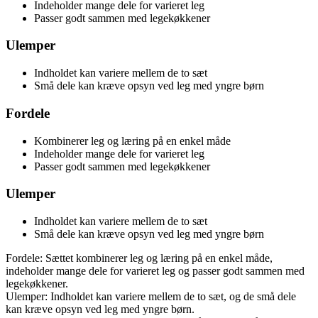
Indeholder mange dele for varieret leg
Passer godt sammen med legekøkkener
Ulemper
Indholdet kan variere mellem de to sæt
Små dele kan kræve opsyn ved leg med yngre børn
Fordele
Kombinerer leg og læring på en enkel måde
Indeholder mange dele for varieret leg
Passer godt sammen med legekøkkener
Ulemper
Indholdet kan variere mellem de to sæt
Små dele kan kræve opsyn ved leg med yngre børn
Fordele: Sættet kombinerer leg og læring på en enkel måde,
indeholder mange dele for varieret leg og passer godt sammen med
legekøkkener.
Ulemper: Indholdet kan variere mellem de to sæt, og de små dele
kan kræve opsyn ved leg med yngre børn.