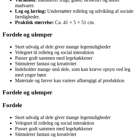
madvarer.
Leg og læring:
Understøtter rolleleg og udvikling af sociale
færdigheder.
Praktisk størrelse:
Ca. 41 × 5 × 51 cm.
Fordele og ulemper
Stort udvalg af dele giver mange legemuligheder
Velegnet til rolleleg og social interaktion
Passer godt sammen med legekøkkener
Stimulerer fantasi og kreativitet
Indeholder mange små dele, som kan kræve opsyn ved leg
med yngre børn
Materiale og farver kan variere afhængigt af produktion
Fordele og ulemper
Fordele
Stort udvalg af dele giver mange legemuligheder
Velegnet til rolleleg og social interaktion
Passer godt sammen med legekøkkener
Stimulerer fantasi og kreativitet