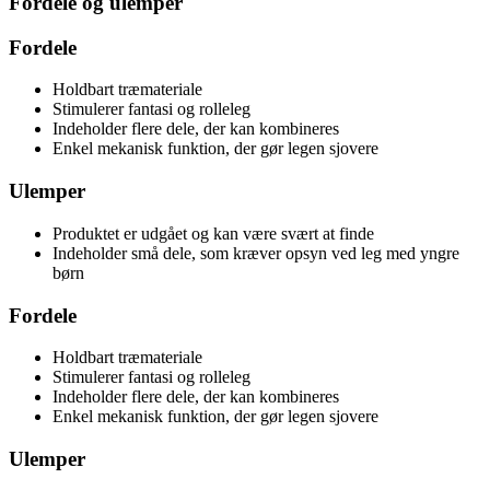
Fordele og ulemper
Fordele
Holdbart træmateriale
Stimulerer fantasi og rolleleg
Indeholder flere dele, der kan kombineres
Enkel mekanisk funktion, der gør legen sjovere
Ulemper
Produktet er udgået og kan være svært at finde
Indeholder små dele, som kræver opsyn ved leg med yngre
børn
Fordele
Holdbart træmateriale
Stimulerer fantasi og rolleleg
Indeholder flere dele, der kan kombineres
Enkel mekanisk funktion, der gør legen sjovere
Ulemper