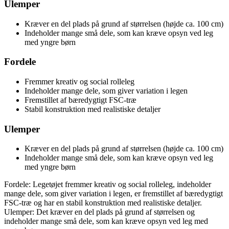
Ulemper
Kræver en del plads på grund af størrelsen (højde ca. 100 cm)
Indeholder mange små dele, som kan kræve opsyn ved leg
med yngre børn
Fordele
Fremmer kreativ og social rolleleg
Indeholder mange dele, som giver variation i legen
Fremstillet af bæredygtigt FSC-træ
Stabil konstruktion med realistiske detaljer
Ulemper
Kræver en del plads på grund af størrelsen (højde ca. 100 cm)
Indeholder mange små dele, som kan kræve opsyn ved leg
med yngre børn
Fordele: Legetøjet fremmer kreativ og social rolleleg, indeholder
mange dele, som giver variation i legen, er fremstillet af bæredygtigt
FSC-træ og har en stabil konstruktion med realistiske detaljer.
Ulemper: Det kræver en del plads på grund af størrelsen og
indeholder mange små dele, som kan kræve opsyn ved leg med