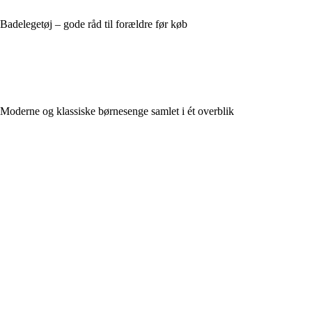
Badelegetøj – gode råd til forældre før køb
Moderne og klassiske børnesenge samlet i ét overblik