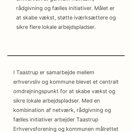
rådgivning og fælles initiativer. Målet er
at skabe vækst, støtte iværksættere og
sikre flere lokale arbejdspladser.
I Taastrup er samarbejde mellem
erhvervsliv og kommune blevet et centralt
omdrejningspunkt for at skabe vækst og
sikre lokale arbejdspladser. Med en
kombination af netværk, rådgivning og
fælles initiativer arbejder Taastrup
Erhvervsforening og kommunen målrettet