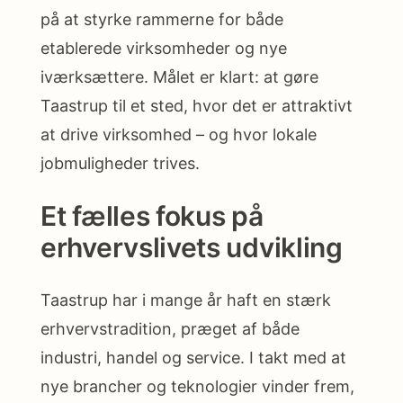
på at styrke rammerne for både
etablerede virksomheder og nye
iværksættere. Målet er klart: at gøre
Taastrup til et sted, hvor det er attraktivt
at drive virksomhed – og hvor lokale
jobmuligheder trives.
Et fælles fokus på
erhvervslivets udvikling
Taastrup har i mange år haft en stærk
erhvervstradition, præget af både
industri, handel og service. I takt med at
nye brancher og teknologier vinder frem,