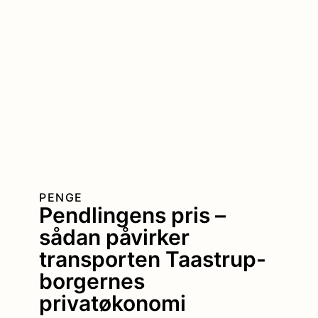
PENGE
Pendlingens pris –
sådan påvirker
transporten Taastrup-
borgernes
privatøkonomi