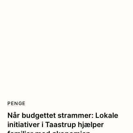
PENGE
Når budgettet strammer: Lokale
initiativer i Taastrup hjælper