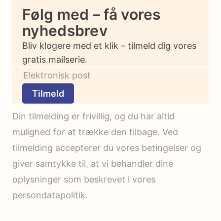
Følg med – få vores
nyhedsbrev
Bliv klogere med et klik – tilmeld dig vores
gratis mailserie.
Tilmeld
Din tilmelding er frivillig, og du har altid
mulighed for at trække den tilbage. Ved
tilmelding accepterer du vores betingelser og
giver samtykke til, at vi behandler dine
oplysninger som beskrevet i vores
persondatapolitik.