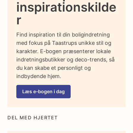
inspirationskilde
r
Find inspiration til din boligindretning
med fokus på Taastrups unikke stil og
karakter. E-bogen præsenterer lokale
indretningsbutikker og deco-trends, så
du kan skabe et personligt og
indbydende hjem.
Læs e-bogen i dag
DEL MED HJERTET