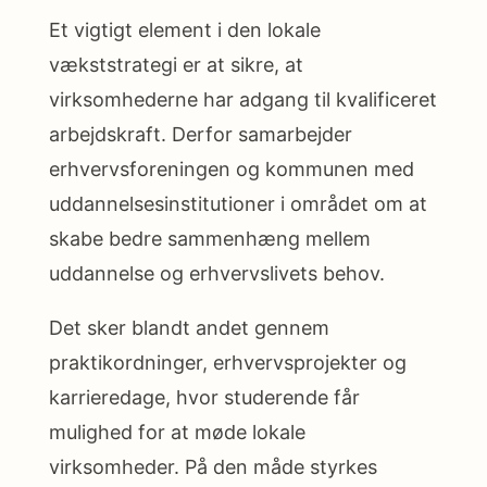
Et vigtigt element i den lokale
vækststrategi er at sikre, at
virksomhederne har adgang til kvalificeret
arbejdskraft. Derfor samarbejder
erhvervsforeningen og kommunen med
uddannelsesinstitutioner i området om at
skabe bedre sammenhæng mellem
uddannelse og erhvervslivets behov.
Det sker blandt andet gennem
praktikordninger, erhvervsprojekter og
karrieredage, hvor studerende får
mulighed for at møde lokale
virksomheder. På den måde styrkes