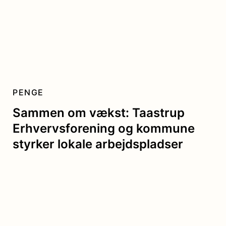
PENGE
Sammen om vækst: Taastrup
Erhvervsforening og kommune
styrker lokale arbejdspladser