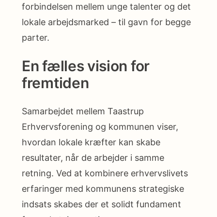
forbindelsen mellem unge talenter og det
lokale arbejdsmarked – til gavn for begge
parter.
En fælles vision for
fremtiden
Samarbejdet mellem Taastrup
Erhvervsforening og kommunen viser,
hvordan lokale kræfter kan skabe
resultater, når de arbejder i samme
retning. Ved at kombinere erhvervslivets
erfaringer med kommunens strategiske
indsats skabes der et solidt fundament