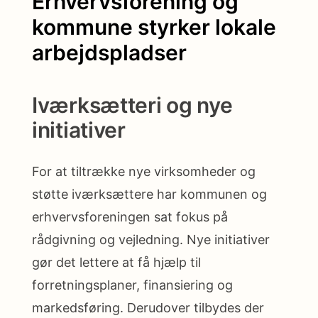
Erhvervsforening og
kommune styrker lokale
arbejdspladser
Iværksætteri og nye
initiativer
For at tiltrække nye virksomheder og
støtte iværksættere har kommunen og
erhvervsforeningen sat fokus på
rådgivning og vejledning. Nye initiativer
gør det lettere at få hjælp til
forretningsplaner, finansiering og
markedsføring. Derudover tilbydes der