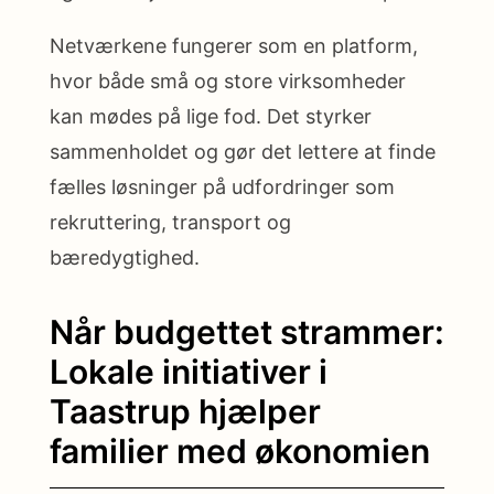
Netværkene fungerer som en platform,
hvor både små og store virksomheder
kan mødes på lige fod. Det styrker
sammenholdet og gør det lettere at finde
fælles løsninger på udfordringer som
rekruttering, transport og
bæredygtighed.
Når budgettet strammer:
Lokale initiativer i
Taastrup hjælper
familier med økonomien