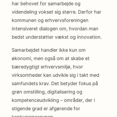
har behovet for samarbejde og
videndeling vokset sig større. Derfor har
kommunen og erhvervsforeningen
intensiveret dialogen om, hvordan man
bedst understøtter vækst og innovation.
Samarbejdet handler ikke kun om
økonomi, men også om at skabe et
bæredygtigt erhvervsmiljø, hvor
virksomheder kan udvikle sig i takt med
samfundets krav. Det betyder fokus på
grøn omstilling, digitalisering og
kompetenceudvikling – områder, der i
stigende grad er afgørende for
konkurrenceevnen.