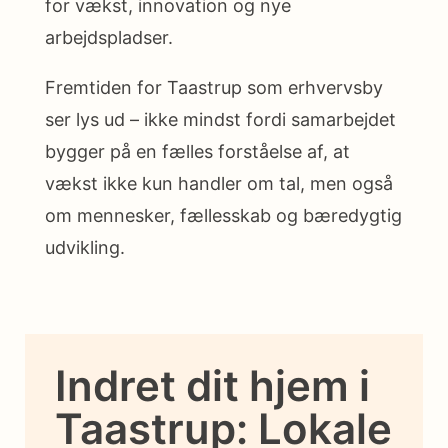
for vækst, innovation og nye
arbejdspladser.
Fremtiden for Taastrup som erhvervsby
ser lys ud – ikke mindst fordi samarbejdet
bygger på en fælles forståelse af, at
vækst ikke kun handler om tal, men også
om mennesker, fællesskab og bæredygtig
udvikling.
Indret dit hjem i
Taastrup: Lokale