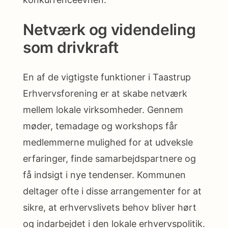
Netværk og videndeling
som drivkraft
En af de vigtigste funktioner i Taastrup
Erhvervsforening er at skabe netværk
mellem lokale virksomheder. Gennem
møder, temadage og workshops får
medlemmerne mulighed for at udveksle
erfaringer, finde samarbejdspartnere og
få indsigt i nye tendenser. Kommunen
deltager ofte i disse arrangementer for at
sikre, at erhvervslivets behov bliver hørt
og indarbejdet i den lokale erhvervspolitik.