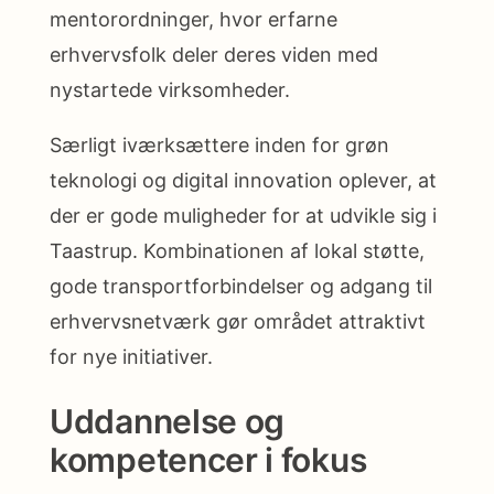
mentorordninger, hvor erfarne
erhvervsfolk deler deres viden med
nystartede virksomheder.
Særligt iværksættere inden for grøn
teknologi og digital innovation oplever, at
der er gode muligheder for at udvikle sig i
Taastrup. Kombinationen af lokal støtte,
gode transportforbindelser og adgang til
erhvervsnetværk gør området attraktivt
for nye initiativer.
Uddannelse og
kompetencer i fokus