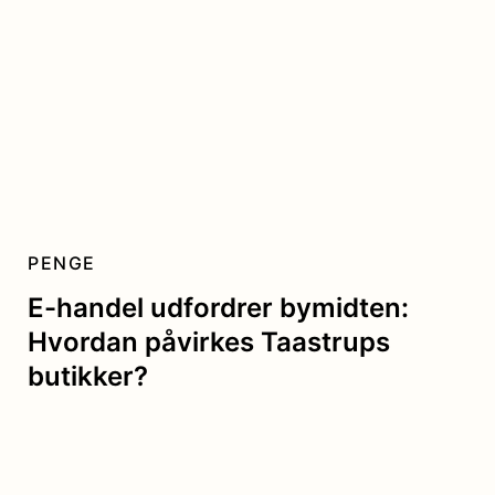
PENGE
E-handel udfordrer bymidten:
Hvordan påvirkes Taastrups
butikker?