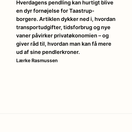
Hverdagens pendling kan hurtigt blive
en dyr fornøjelse for Taastrup-
borgere. Artiklen dykker ned i, hvordan
transportudgifter, tidsforbrug og nye
vaner påvirker privatøkonomien – og
giver råd til, hvordan man kan få mere
ud af sine pendlerkroner.
Lærke Rasmussen